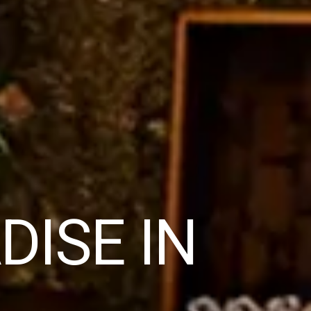
DISE IN