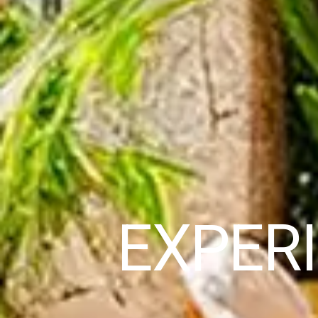
EXPERI