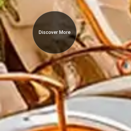
Discover More