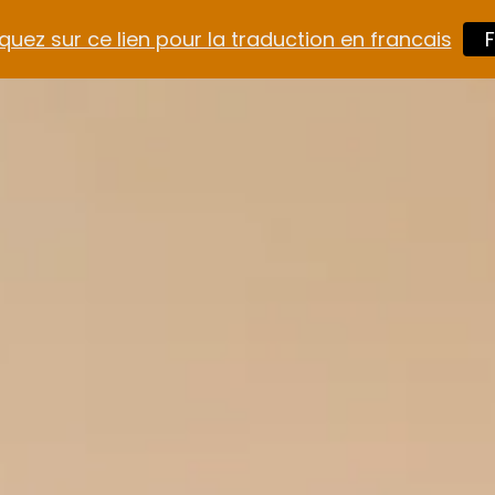
quez sur ce lien pour la traduction en francais
F