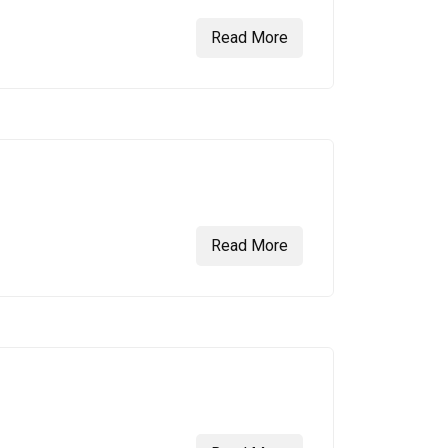
Read More
Read More