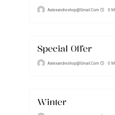
Aalexandreshop@gmail.com
0 M
Special Offer
Aalexandreshop@gmail.com
0 M
Winter